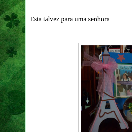
Esta talvez para uma senhora