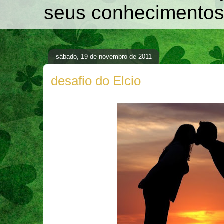
seus conhecimentos
sábado, 19 de novembro de 2011
desafio do Elcio