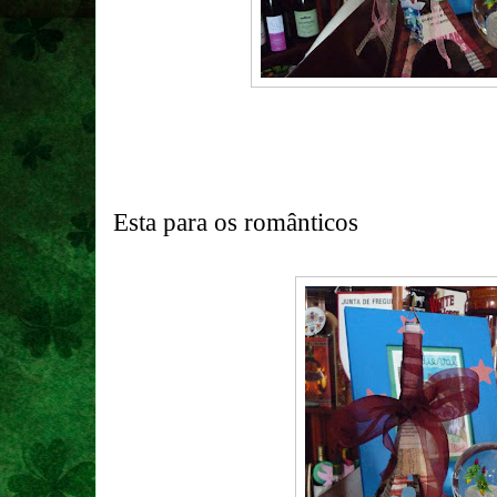
Esta para os românticos