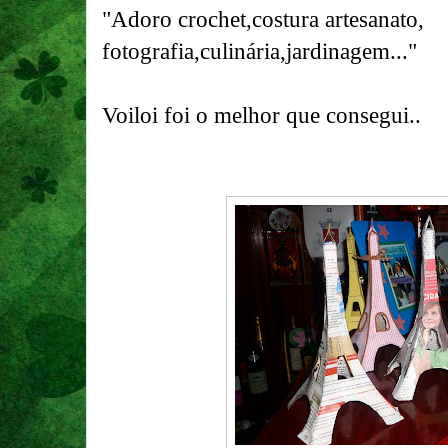
"Adoro crochet,costura artesanato,
fotografia,culinária,jardinagem..."
Voiloi foi o melhor que consegui..