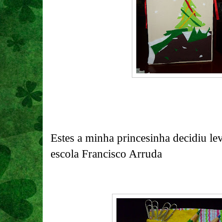
Estes a minha princesinha decidiu lev
escola Francisco Arruda