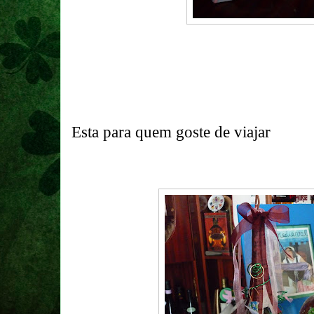
Esta para quem goste de viajar